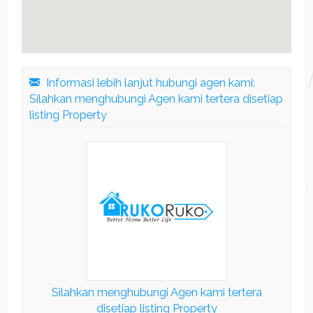
Informasi lebih lanjut hubungi agen kami:
Silahkan menghubungi Agen kami tertera disetiap
listing Property
Silahkan menghubungi Agen kami tertera
disetiap listing Property