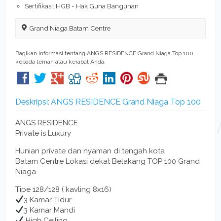
Sertifikasi: HGB - Hak Guna Bangunan
Grand Niaga Batam Centre
Bagikan informasi tentang
ANGS RESIDENCE Grand Niaga Top 100
kepada teman atau kerabat Anda.
Deskripsi: ANGS RESIDENCE Grand Niaga Top 100
ANGS RESIDENCE
Private is Luxury
Hunian private dan nyaman di tengah kota
Batam Centre Lokasi dekat Belakang TOP 100 Grand
Niaga
Tipe 128/128 ( kavling 8x16)
3 Kamar Tidur
3 Kamar Mandi
High Ceiling