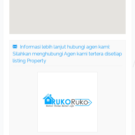
Informasi lebih lanjut hubungi agen kami:
Silahkan menghubungi Agen kami tertera disetiap
listing Property