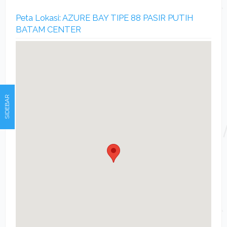
Peta Lokasi: AZURE BAY TIPE 88 PASIR PUTIH
BATAM CENTER
SIDEBAR