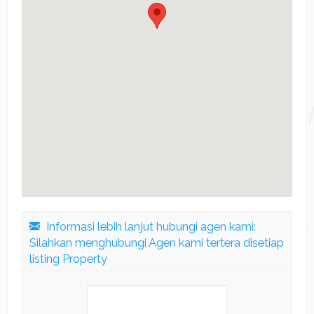
Informasi lebih lanjut hubungi agen kami:
Silahkan menghubungi Agen kami tertera disetiap
listing Property