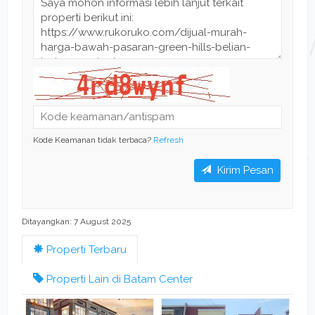
Kode Keamanan tidak terbaca?
Refresh
Kirim Pesan
Ditayangkan: 7 August 2025
Properti Terbaru
Properti Lain di Batam Center