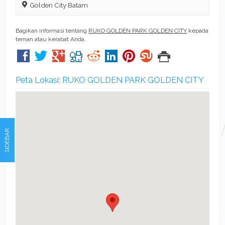
Golden City Batam
Bagikan informasi tentang
RUKO GOLDEN PARK GOLDEN CITY
kepada
teman atau kerabat Anda.
Peta Lokasi: RUKO GOLDEN PARK GOLDEN CITY
SIDEBAR