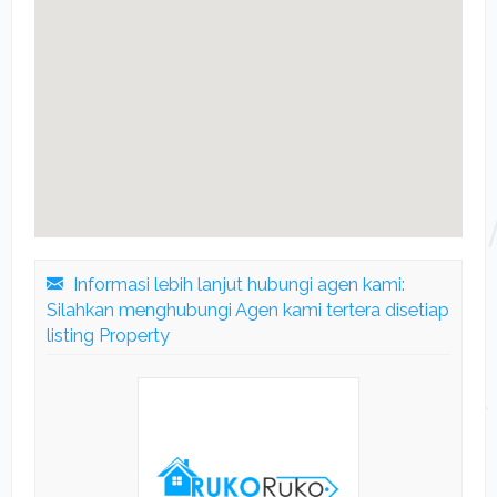
Informasi lebih lanjut hubungi agen kami:
Silahkan menghubungi Agen kami tertera disetiap
listing Property