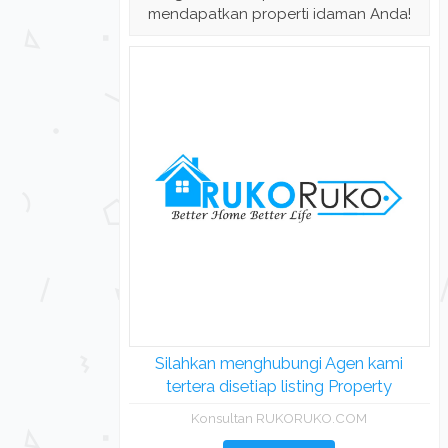
mendapatkan properti idaman Anda!
Silahkan menghubungi Agen kami
tertera disetiap listing Property
Konsultan RUKORUKO.COM