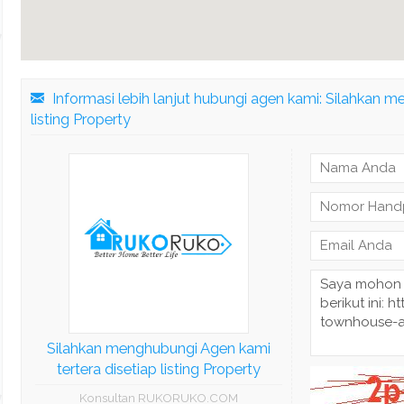
Informasi lebih lanjut hubungi agen kami: Silahkan m
listing Property
Silahkan menghubungi Agen kami
tertera disetiap listing Property
Konsultan RUKORUKO.COM