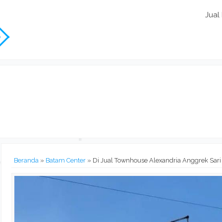
Jual
Beranda
»
Batam Center
»
Di Jual Townhouse Alexandria Anggrek Sari