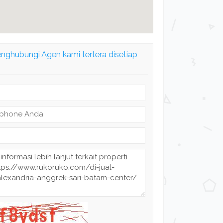
enghubungi Agen kami tertera disetiap